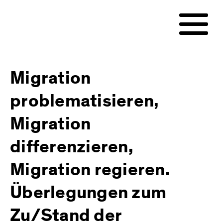
Migration
problematisieren,
Migration
differenzieren,
Migration regieren.
Überlegungen zum
Zu/Stand der