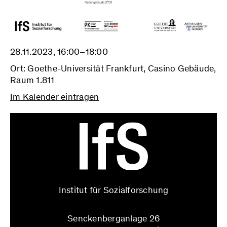
28.11.2023, 16:00–18:00
Ort: Goethe-Universität Frankfurt, Casino Gebäude,
Raum 1.811
Im Kalender eintragen
Institut für Sozialforschung
Senckenberganlage 26