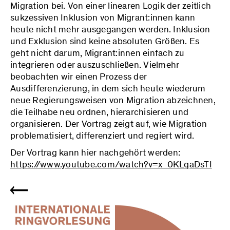
Migration bei.
Von einer linearen Logik der zeitlich
sukzessiven Inklusion von Migrant:innen kann
heute nicht mehr ausgegangen werden. Inklusion
und Exklusion sind keine absoluten Größen. Es
geht nicht darum, Migrant:innen einfach zu
integrieren oder auszuschließen. Vielmehr
beobachten wir einen Prozess der
Ausdifferenzierung, in dem sich heute wiederum
neue Regierungsweisen von Migration abzeichnen,
die Teilhabe neu ordnen, hierarchisieren und
organisieren. Der Vortrag zeigt auf, wie Migration
problematisiert, differenziert und regiert wird.
Der Vortrag kann hier nachgehört werden:
https://www.youtube.com/watch?v=x_0KLqaDsTI