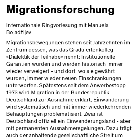
Migrationsforschung
Internationale Ringvorlesung mit Manuela
Bojadžijev
Migrationsbewegungen stehen seit Jahrzehnten im
Zentrum dessen, was das Graduiertenkolleg
»Dialektik der Teilhabe« nennt: Institutionelle
Garantien wurden und werden historisch immer
wieder verweigert - und dort, wo sie gewährt
wurden, immer wieder neuen Einschränkungen
unterworfen. Spätestens seit dem Anwerbestopp
1973 wird Migration in der Bundesrepublik
Deutschland zur Ausnahme erklärt, Einwanderung
wird systematisch und mit immer wiederkehrenden
Behauptungen problematisiert. Zwar ist
Deutschland offiziell ein Einwanderungsland - aber
mit permanenten Ausnahmeregelungen. Dazu trägt
auch der anhaltende gesellschaftliche Streit um