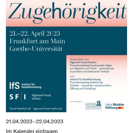
21.04.2023–22.04.2023
Im Kalender eintragen