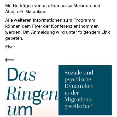
Mit Beiträgen von u.a. Francesca Melandri und
Aladin El-Mafaalani.
Alle weiteren Informationen zum Programm
können dem Flyer der Konferenz entnommen
werden. Um Anmeldung wird unter folgendem
Link
gebeten.
Flyer